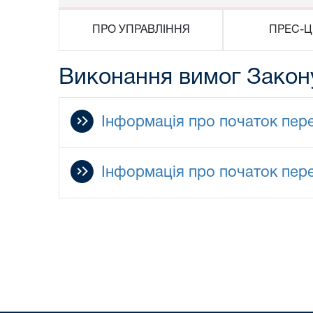
ПРО УПРАВЛІННЯ
ПРЕС-Ц
Виконання вимог Закон
Інформація про початок пере
Інформація про початок пер