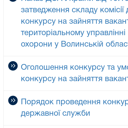
затведження складу комісії
конкурсу на зайняття вакан
територіальному управлінні
охорони у Волинській облас
Оголошення конкурсу та ум
конкурсу на зайняття вакан
Порядок проведення конкур
державної служби