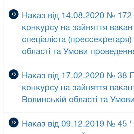
Наказ від 14.08.2020 № 17
конкурсу на зайняття вакан
спеціаліста (прессекретаря
області та Умови проведенн
Наказ від 17.02.2020 № 38
конкурсу на зайняття вакан
Волинській області та Умов
Наказ від 09.12.2019 № 45