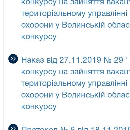
конкурсу на зайняття вакан
територіальному управлінні
охорони у Волинській облас
конкурсу
Наказ від 27.11.2019 № 29
конкурсу на зайняття вакан
територіальному управлінні
охорони у Волинській облас
конкурсу