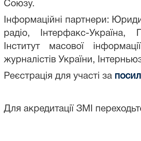
Союзу.
Інформаційні партнери: Юриди
радіо, Інтерфакс-Україна, 
Інститут масової інформаці
журналістів України, Інтернью
Реєстрація для участі за
поси
Для акредитації ЗМІ переходьт