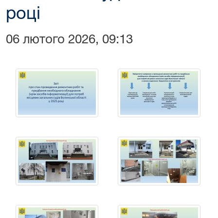
році
06 лютого 2026, 09:13