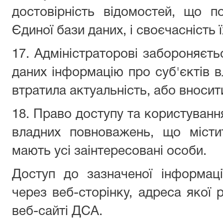
достовірність відомостей, що 
Єдиної бази даних, і своєчасність 
17. Адміністраторові забороняєть
даних інформацію про суб'єктів 
втратила актуальність, або вносити
18. Право доступу та користуванн
владних повноважень, що місти
мають усі заінтересовані особи.
Доступ до зазначеної інформаці
через веб-сторінку, адреса якої 
веб-сайті ДСА.