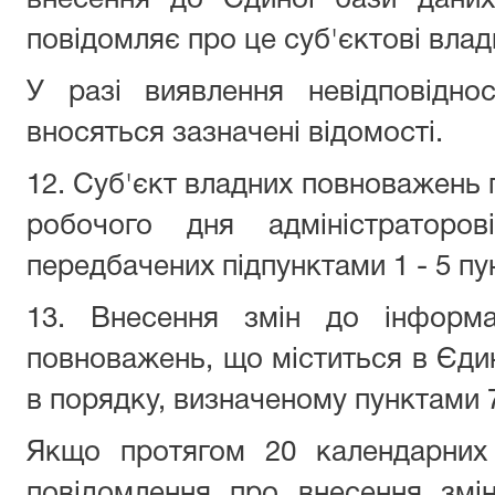
повідомляє про це суб'єктові вла
У разі виявлення невідповідно
вносяться зазначені відомості.
12. Суб'єкт владних повноважень 
робочого дня адміністраторов
передбачених підпунктами 1 - 5 п
13. Внесення змін до інформа
повноважень, що міститься в Єдин
в порядку, визначеному пунктами 
Якщо протягом 20 календарних
повідомлення про внесення змін