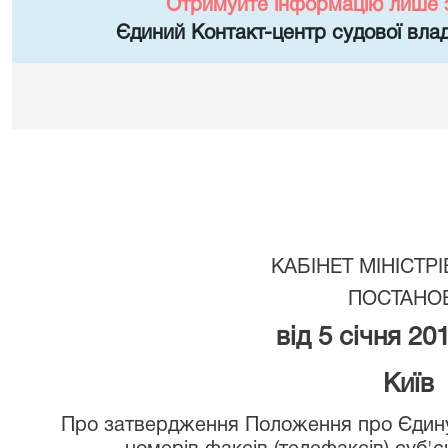
Отримуйте інформацію лише 
Єдиний Контакт-центр судової влад
КАБІНЕТ МІНІСТРІ
ПОСТАНО
від 5 січня 20
Київ
Про затвердження Положення про Єдину