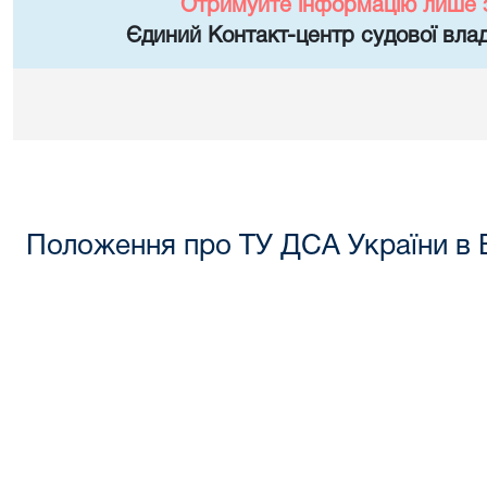
Отримуйте інформацію лише 
Єдиний Контакт-центр судової влад
Положення про ТУ ДСА України в В