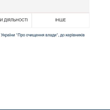
И ДІЯЛЬНОСТІ
ІНШЕ
України "Про очищення влади", до керівників